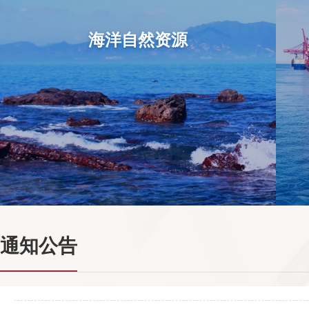
海洋自然资源
通知公告