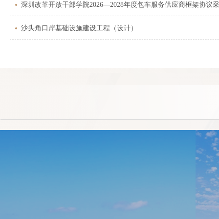
深圳改革开放干部学院2026—2028年度包车服务供应商框架协议
沙头角口岸基础设施建设工程（设计）