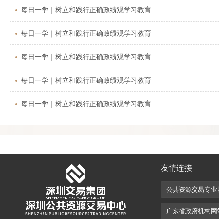
每日一学｜树立和践行正确政绩观学习教育
每日一学｜树立和践行正确政绩观学习教育
每日一学｜树立和践行正确政绩观学习教育
每日一学｜树立和践行正确政绩观学习教育
每日一学｜树立和践行正确政绩观学习教育
友情连接